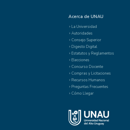
Acerca de UNAU
La Universidad
Autoridades
Consejo Superior
Digesto Digital
Estatutos y Reglamentos
Elecciones
Concurso Docente
Compras y Licitaciones
Recursos Humanos
Preguntas Frecuentes
Cómo Llegar