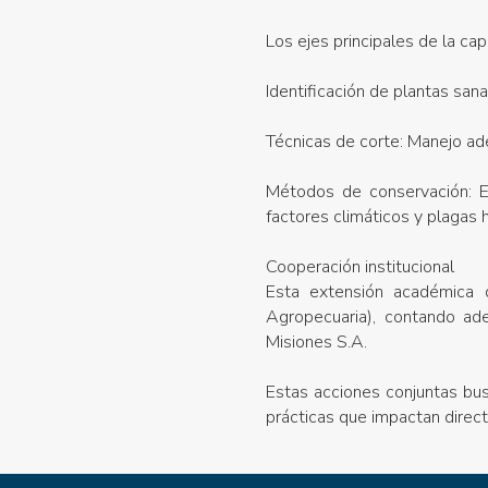
Los ejes principales de la cap
Identificación de plantas sana
Técnicas de corte: Manejo ade
Métodos de conservación: Es
factores climáticos y plagas 
Cooperación institucional
Esta extensión académica d
Agropecuaria), contando ad
Misiones S.A.
Estas acciones conjuntas bus
prácticas que impactan direct