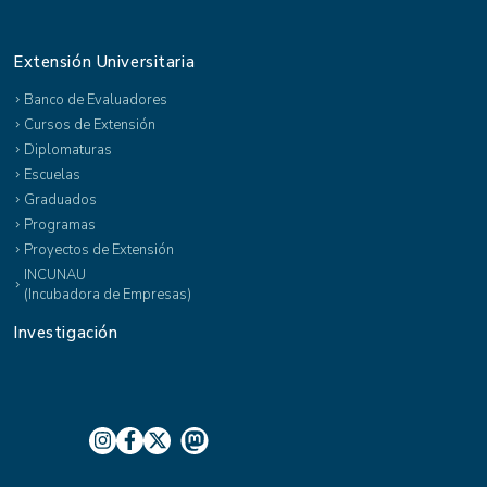
Extensión Universitaria
Banco de Evaluadores
Cursos de Extensión
Diplomaturas
Escuelas
Graduados
Programas
Proyectos de Extensión
INCUNAU
(Incubadora de Empresas)
Investigación