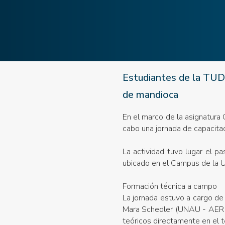
Estudiantes de la TUD
de mandioca
En el marco de la asignatura C
cabo una jornada de capacita
La actividad tuvo lugar el 
ubicado en el Campus de la U
Formación técnica a campo
La jornada estuvo a cargo de 
Mara Schedler (UNAU - AER IN
teóricos directamente en el t