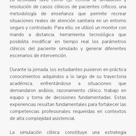
resolución de casos clínicos de pacientes críticos, una
metodología de enseñanza que permite recrear
situaciones reales de atención sanitaria en un entorno
seguro y controlado. Para ello, se utilizó un monitor con
mando a distancia, herramienta tecnológica que
posibilita modificar en tiempo real los parámetros
clínicos del paciente simulado y generar diferentes
escenarios de intervención.
Durante la jornada, los estudiantes pusieron en práctica
conocimientos adquiridos a lo largo de su trayectoria
académica, enfrentándose a situaciones que
demandaron análisis, razonamiento clínico, trabajo en
equipo y toma de decisiones fundamentadas. Estas
experiencias resultan fundamentales para fortalecer las
competencias profesionales requeridas en contextos
de alta complejidad asistencial.
La simulación clínica constituye una estrategia