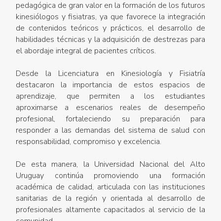
pedagógica de gran valor en la formación de los futuros
kinesiólogos y fisiatras, ya que favorece la integración
de contenidos teóricos y prácticos, el desarrollo de
habilidades técnicas y la adquisición de destrezas para
el abordaje integral de pacientes críticos.
Desde la Licenciatura en Kinesiología y Fisiatría
destacaron la importancia de estos espacios de
aprendizaje, que permiten a los estudiantes
aproximarse a escenarios reales de desempeño
profesional, fortaleciendo su preparación para
responder a las demandas del sistema de salud con
responsabilidad, compromiso y excelencia.
De esta manera, la Universidad Nacional del Alto
Uruguay continúa promoviendo una formación
académica de calidad, articulada con las instituciones
sanitarias de la región y orientada al desarrollo de
profesionales altamente capacitados al servicio de la