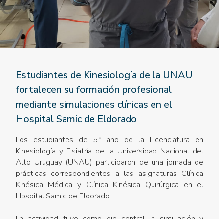
Estudiantes de Kinesiología de la UNAU
fortalecen su formación profesional
mediante simulaciones clínicas en el
Hospital Samic de Eldorado
Los estudiantes de 5.º año de la Licenciatura en
Kinesiología y Fisiatría de la Universidad Nacional del
Alto Uruguay (UNAU) participaron de una jornada de
prácticas correspondientes a las asignaturas Clínica
Kinésica Médica y Clínica Kinésica Quirúrgica en el
Hospital Samic de Eldorado.
La actividad tuvo como eje central la simulación y