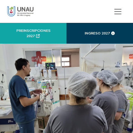
PREINSCRIPCIONES
INGRESO 2027
2027